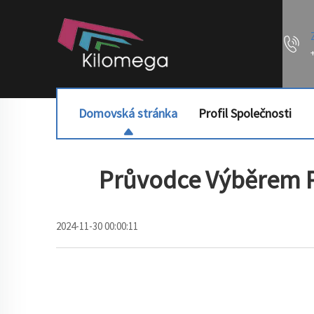
Domovská stránka
Profil Společnosti
Průvodce Výběrem Pá
2024-11-30 00:00:11