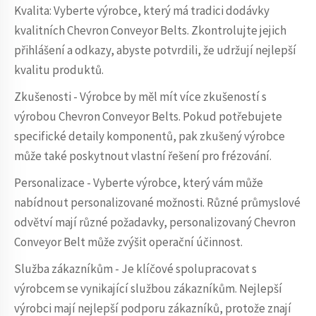
Kvalita: Vyberte výrobce, který má tradici dodávky
kvalitních Chevron Conveyor Belts. Zkontrolujte jejich
přihlášení a odkazy, abyste potvrdili, že udržují nejlepší
kvalitu produktů.
Zkušenosti - Výrobce by měl mít více zkušeností s
výrobou Chevron Conveyor Belts. Pokud potřebujete
specifické detaily komponentů, pak zkušený výrobce
může také poskytnout vlastní řešení pro frézování.
Personalizace - Vyberte výrobce, který vám může
nabídnout personalizované možnosti. Různé průmyslové
odvětví mají různé požadavky, personalizovaný Chevron
Conveyor Belt může zvýšit operační účinnost.
Služba zákazníkům - Je klíčové spolupracovat s
výrobcem se vynikající službou zákazníkům. Nejlepší
výrobci mají nejlepší podporu zákazníků, protože znají