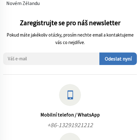
Novém Zélandu
Zaregistrujte se pro náš newsletter
Pokud máte jakékoliv otázky, prosím nechte email a kontaktujeme
vás co nejdříve.
Odeslat nyní
Mobilní telefon / WhatsApp
+86-13291921212