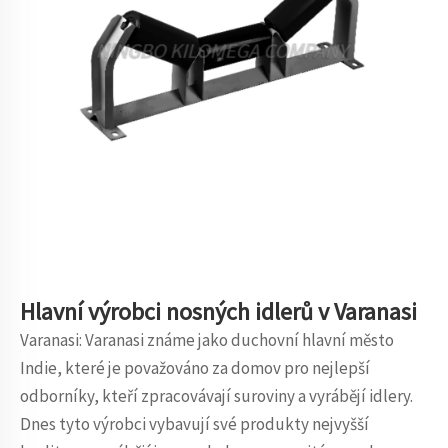
Hlavní výrobci nosných idlerů v Varanasi
Varanasi: Varanasi známe jako duchovní hlavní město
Indie, které je považováno za domov pro nejlepší
odborníky, kteří zpracovávají suroviny a vyrábějí idlery.
Dnes tyto výrobci vybavují své produkty nejvyšší