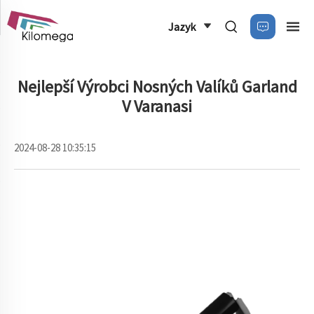
Jazyk
Nejlepší Výrobci Nosných Valíků Garland
V Varanasi
2024-08-28 10:35:15