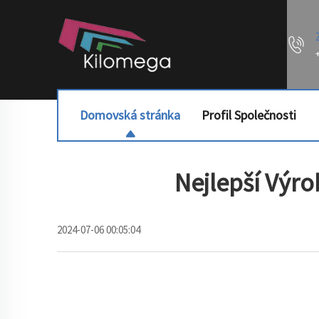
Domovská stránka
Profil Společnosti
Nejlepší Výro
2024-07-06 00:05:04