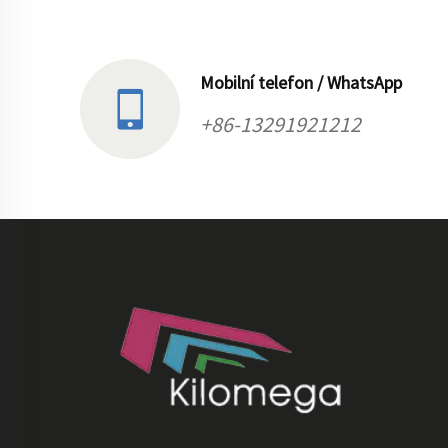
Mobilní telefon / WhatsApp
+86-13291921212