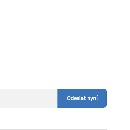
Odeslat nyní