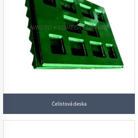
Čelistová deska