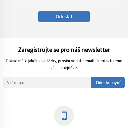
Odeslat
Zaregistrujte se pro náš newsletter
Pokud máte jakékoliv otázky, prosím nechte email a kontaktujeme
vás co nejdříve.
Odeslat nyní