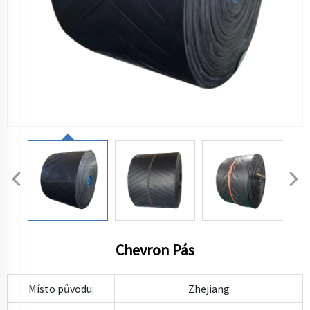
Chevron Pás
Místo původu:
Zhejiang