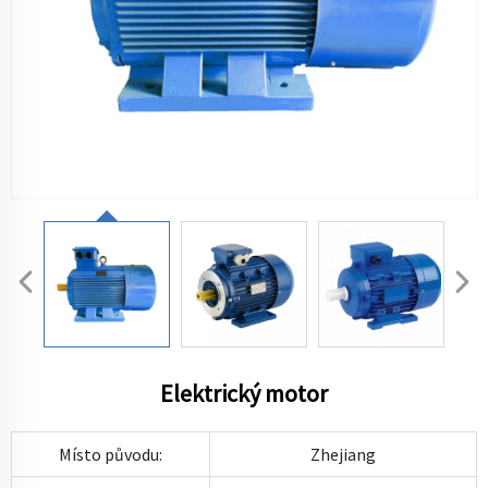
Elektrický motor
Místo původu:
Zhejiang