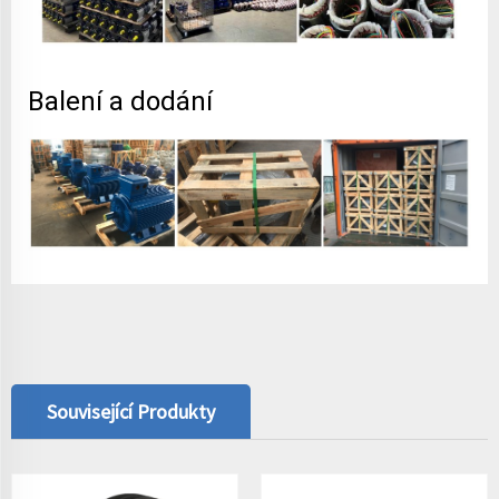
Balení a dodání
Související Produkty