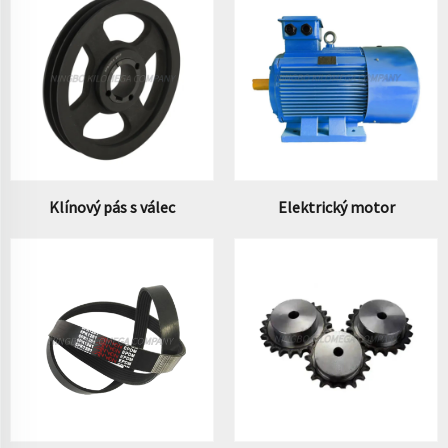
Klínový pás s válec
Elektrický motor