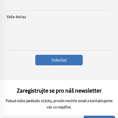
Vaše dotaz
Odeslat
Zaregistrujte se pro náš newsletter
Pokud máte jakékoliv otázky, prosím nechte email a kontaktujeme
vás co nejdříve.